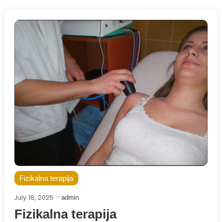
Fizikalna terapija
July 18, 2025
admin
Fizikalna terapija