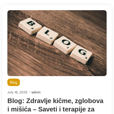
Blog
July 18, 2025
admin
Blog: Zdravlje kičme, zglobova
i mišića – Saveti i terapije za