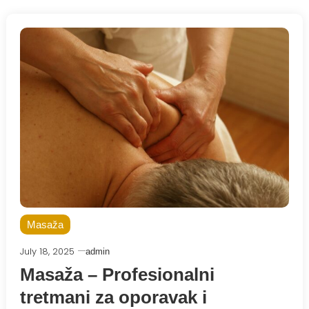
Masaža
July 18, 2025
admin
Masaža – Profesionalni
tretmani za oporavak i