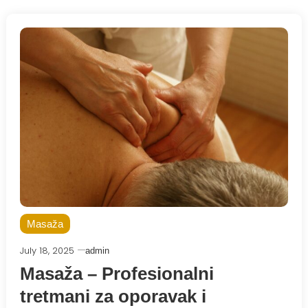
Masaža
July 18, 2025
admin
Masaža – Profesionalni
tretmani za oporavak i